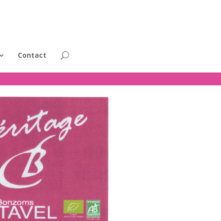
Contact