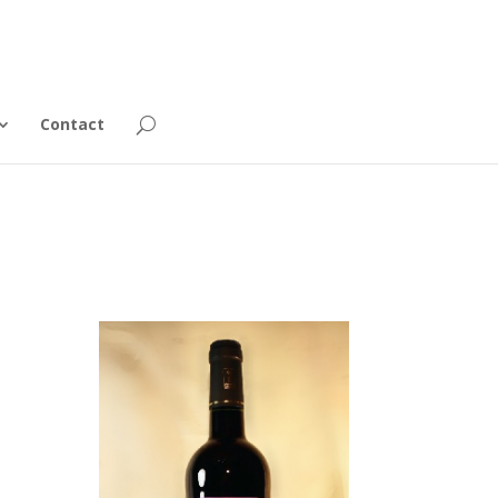
Contact