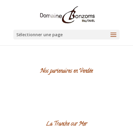
Sélectionner une page
Nos partenaires en Vendée
La Tranche sur Mer