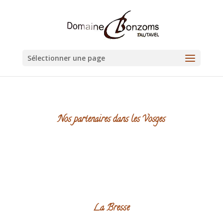
Sélectionner une page
Nos partenaires dans les Vosges
La Bresse